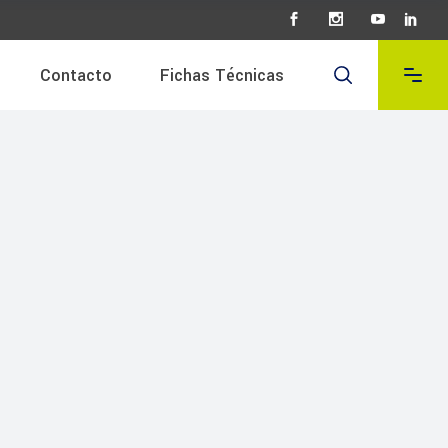
Contacto
Fichas Técnicas