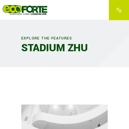
EXPLORE THE FEATURES
STADIUM ZHU