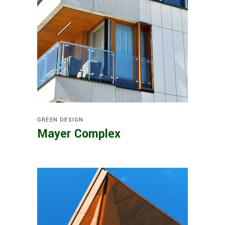
GREEN DESIGN
Mayer Complex