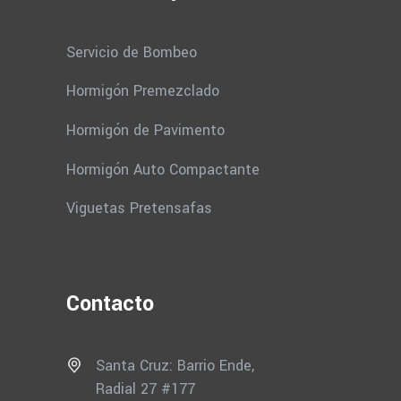
Servicio de Bombeo
Hormigón Premezclado
Hormigón de Pavimento
Hormigón Auto Compactante
Viguetas Pretensafas
Contacto
Santa Cruz: Barrio Ende,
Radial 27 #177