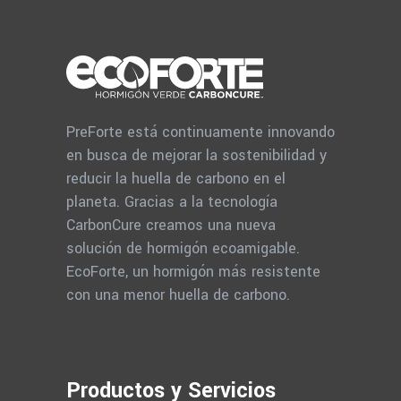
PreForte está continuamente innovando
en busca de mejorar la sostenibilidad y
reducir la huella de carbono en el
planeta. Gracias a la tecnología
CarbonCure creamos una nueva
solución de hormigón ecoamigable.
EcoForte, un hormigón más resistente
con una menor huella de carbono.
Productos y Servicios