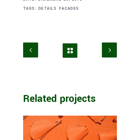
TAGS:
DETAILS
FACADES
Related projects