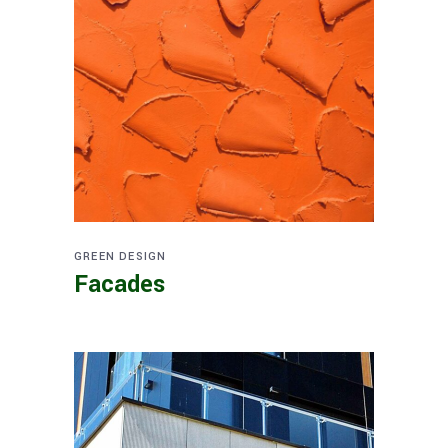
GREEN DESIGN
Facades