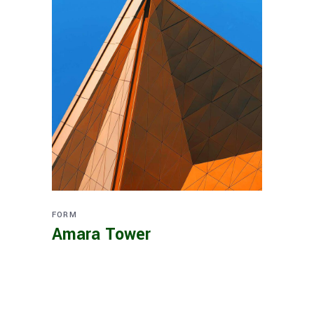
FORM
Amara Tower