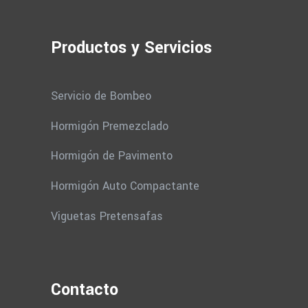
Productos y Servicios
Servicio de Bombeo
Hormigón Premezclado
Hormigón de Pavimento
Hormigón Auto Compactante
Viguetas Pretensafas
Contacto