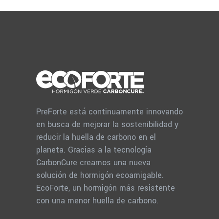
PreForte está continuamente innovando
en busca de mejorar la sostenibilidad y
reducir la huella de carbono en el
planeta. Gracias a la tecnología
CarbonCure creamos una nueva
solución de hormigón ecoamigable.
EcoForte, un hormigón más resistente
con una menor huella de carbono.