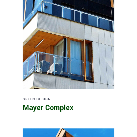
GREEN DESIGN
Mayer Complex