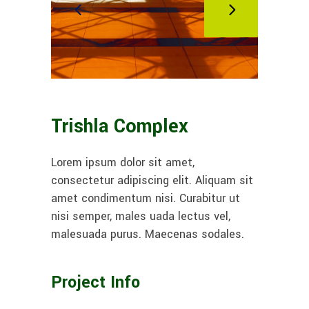
Trishla Complex
Lorem ipsum dolor sit amet,
consectetur adipiscing elit. Aliquam sit
amet condimentum nisi. Curabitur ut
nisi semper, males uada lectus vel,
malesuada purus. Maecenas sodales.
Project Info