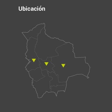
Ubicación