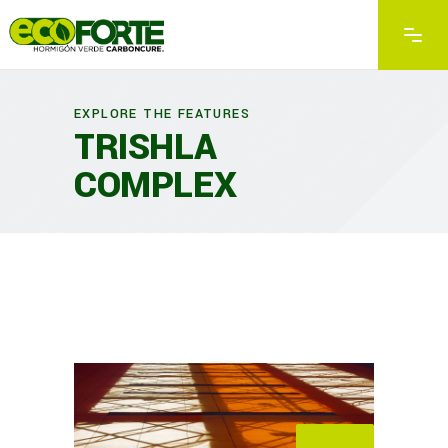
EXPLORE THE FEATURES
TRISHLA
COMPLEX