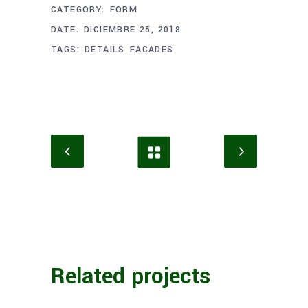
CATEGORY:
FORM
DATE:
DICIEMBRE 25, 2018
TAGS:
DETAILS
FACADES
Related projects