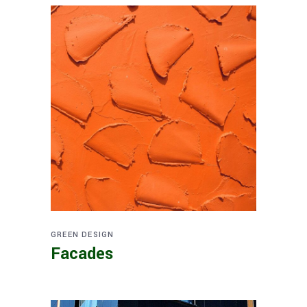
GREEN DESIGN
Facades