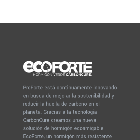
PreForte está continuamente innovando
en busca de mejorar la sostenibilidad y
reducir la huella de carbono en el
planeta. Gracias a la tecnología
CarbonCure creamos una nueva
solución de hormigón ecoamigable.
EcoForte, un hormigón más resistente