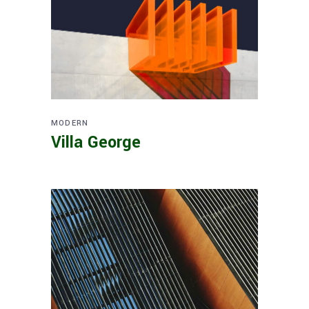
MODERN
Villa George