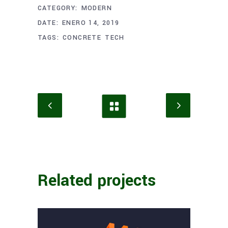
CATEGORY:
MODERN
DATE:
ENERO 14, 2019
TAGS:
CONCRETE
TECH
Related projects