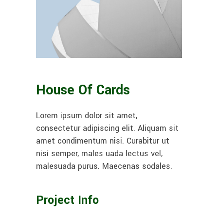
House Of Cards
Lorem ipsum dolor sit amet,
consectetur adipiscing elit. Aliquam sit
amet condimentum nisi. Curabitur ut
nisi semper, males uada lectus vel,
malesuada purus. Maecenas sodales.
Project Info