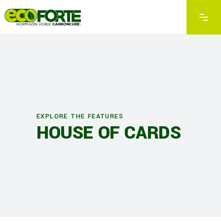
EXPLORE THE FEATURES
HOUSE OF CARDS