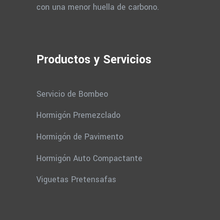
con una menor huella de carbono.
Productos y Servicios
Servicio de Bombeo
Hormigón Premezclado
Hormigón de Pavimento
Hormigón Auto Compactante
Viguetas Pretensafas