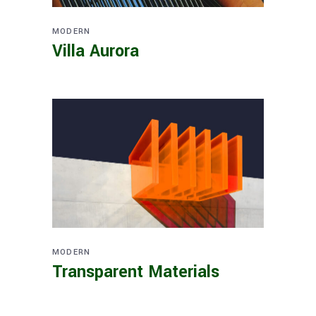
MODERN
Villa Aurora
MODERN
Transparent Materials